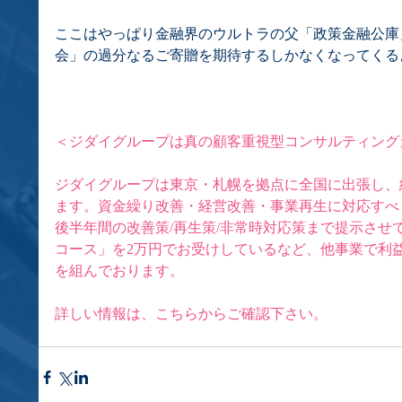
ここはやっぱり金融界のウルトラの父「政策金融公庫
会」の過分なるご寄贈を期待するしかなくなってくる
＜ジダイグループは真の顧客重視型コンサルティング
ジダイグループは東京・札幌を拠点に全国に出張し、
ます。資金繰り改善・経営改善・事業再生に対応すべ
後半年間の改善策/再生策/非常時対応策まで提示させ
コース」を2万円でお受けしているなど、他事業で利
を組んでおります。
詳しい情報は、
こちら
からご確認下さい。