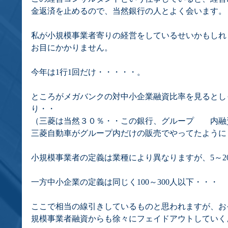
金返済を止めるので、当然銀行の人とよく会います。
私が小規模事業者寄りの経営をしているせいかもしれ
お目にかかりません。
今年は1行1回だけ・・・・・。
ところがメガバンクの対中小企業融資比率を見るとし
り・・
（三菱は当然３０％・・この銀行、グループ　　内融
三菱自動車がグループ内だけの販売でやってたように
小規模事業者の定義は業種により異なりますが、5～2
一方中小企業の定義は同じく100～300人以下・・・
ここで相当の線引きしているものと思われますが、お
規模事業者融資からも徐々にフェイドアウトしていく