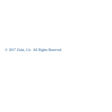
© 2017 Zidai,.Llc. All Rights Reserved.