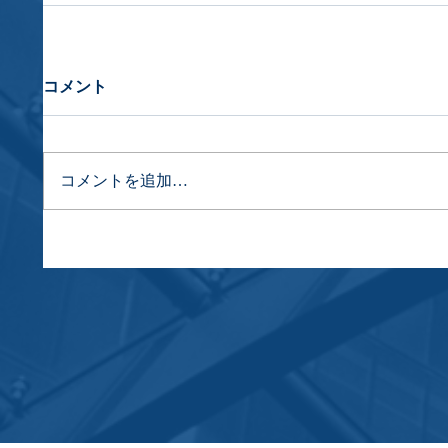
コメント
コメントを追加…