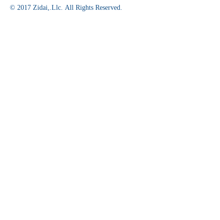
© 2017 Zidai,.Llc. All Rights Reserved.