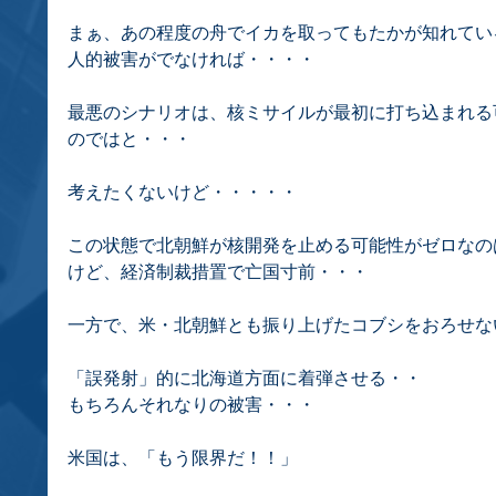
まぁ、あの程度の舟でイカを取ってもたかが知れてい
人的被害がでなければ・・・・
最悪のシナリオは、核ミサイルが最初に打ち込まれる
のではと・・・
考えたくないけど・・・・・
この状態で北朝鮮が核開発を止める可能性がゼロなの
けど、経済制裁措置で亡国寸前・・・
一方で、米・北朝鮮とも振り上げたコブシをおろせな
「誤発射」的に北海道方面に着弾させる・・
もちろんそれなりの被害・・・
米国は、「もう限界だ！！」