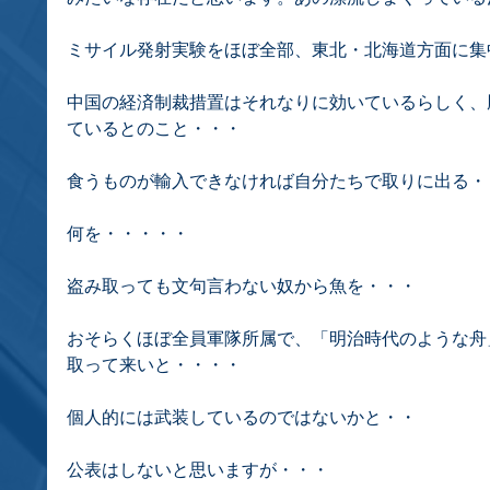
ミサイル発射実験をほぼ全部、東北・北海道方面に集
中国の経済制裁措置はそれなりに効いているらしく、
ているとのこと・・・
食うものが輸入できなければ自分たちで取りに出る・
何を・・・・・
盗み取っても文句言わない奴から魚を・・・
おそらくほぼ全員軍隊所属で、「明治時代のような舟
取って来いと・・・・
個人的には武装しているのではないかと・・
公表はしないと思いますが・・・