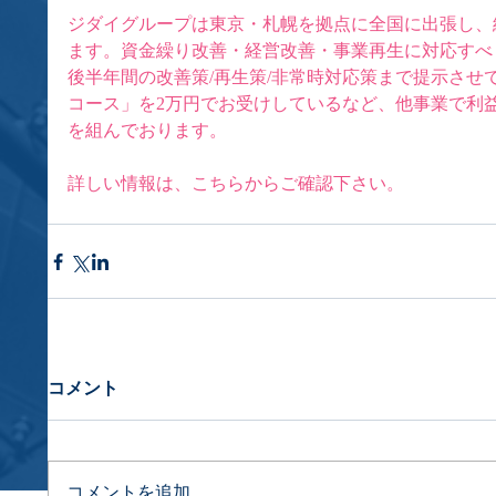
ジダイグループは東京・札幌を拠点に全国に出張し、
ます。資金繰り改善・経営改善・事業再生に対応すべ
後半年間の改善策/再生策/非常時対応策まで提示させ
コース」を2万円でお受けしているなど、他事業で利
を組んでおります。
詳しい情報は、
こちら
からご確認下さい。
コメント
コメントを追加…