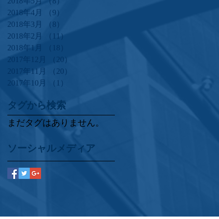
2018年5月
（8）
8件の記事
2018年4月
（9）
9件の記事
2018年3月
（8）
8件の記事
2018年2月
（11）
11件の記事
2018年1月
（18）
18件の記事
2017年12月
（20）
20件の記事
2017年11月
（20）
20件の記事
2017年10月
（1）
1件の記事
タグから検索
まだタグはありません。
ソーシャルメディア