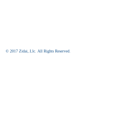
© 2017 Zidai,.Llc. All Rights Reserved.