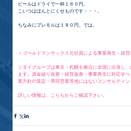
ビールはドライで一杯１６０円。
こいつはほんとにくせものです・・・。
ちなみにプレモルは１８０円。では。
＜ゴールドマンサックス元社員による事業再生・経営
ジダイグループは東京・札幌を拠点に全国に出張し、
ます。資金繰り改善・経営改善・事業再生に対応すべ
業方針の策定・帯同営業等他にはないコンサルティン
詳しい情報は、
こらち
からご確認下さい。