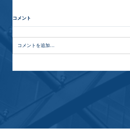
コメント
コメントを追加…