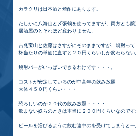
カラクリは日本酒と焼酎にあります。
たしかに八海山と〆張鶴を使ってますが、両方とも醸
居酒屋のとそれほど変わりません。
吉兆宝山と佐藤はさすがにそのままですが、焼酎って
杯当たりの単価に直すと２０円くらいしか変わらない
焼酎バーがいっぱいできるわけです・・・。
コストが安定しているのが中高年の飲み放題
大体４５０円くらい・・・
恐ろしいのが２０代の飲み放題・・・・
飲まない奴らのときは本当に２００円くらいなのです
ビールを浴びるように飲む連中のを受けてしまうと一