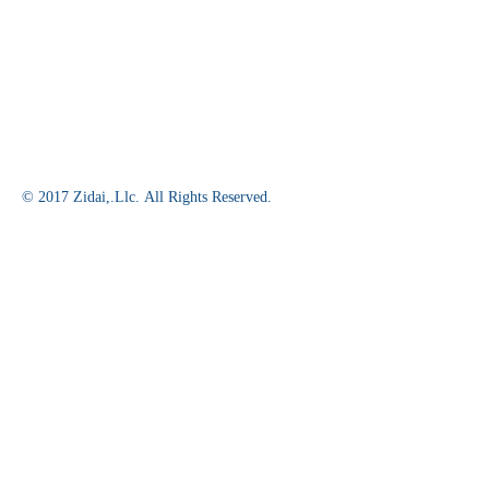
© 2017 Zidai,.Llc. All Rights Reserved.