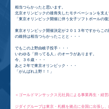
相当つらかったと思います。
北京オリンピックの後喪失したモチベーションを支え
「東京オリンピック開催に伴う女子ソフトボールの復
東京オリンピック開催決定が２０１３年ですからこの
の維持は相当つらかったことと・・・
でもこの上野由岐子投手・・・
いわゆる「持ってる人」のオーラがあります。
今、３６歳・・・
あと２年で東京オリンピック・・・
「がんばれ上野！！」
＜ゴールドマンサックス元社員による事業再生・経営
ジダイグループは東京・札幌を拠点に全国に出張し、