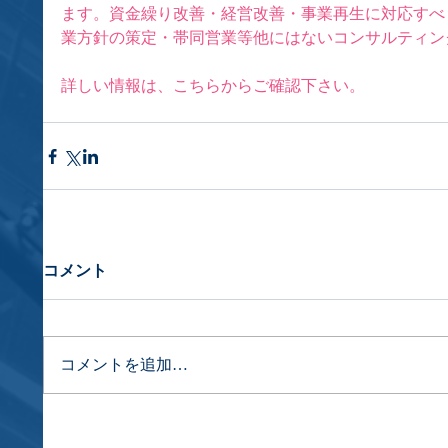
ます。資金繰り改善・経営改善・事業再生に対応すべ
業方針の策定・帯同営業等他にはないコンサルティン
詳しい情報は、
こちら
か
ら
ご確認下さい。
コメント
コメントを追加…