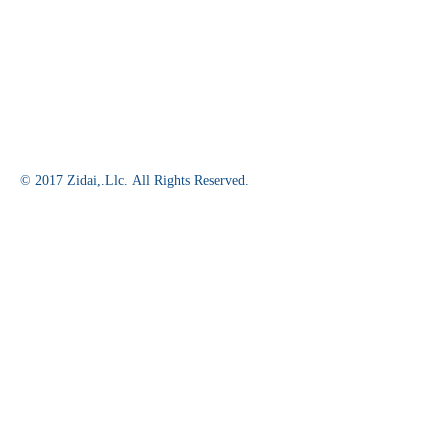
© 2017 Zidai,.Llc. All Rights Reserved.