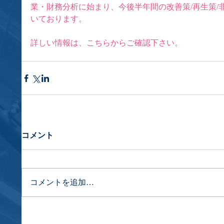
業・財務分析に始まり、今後半年間の改善策/再生策/
いております。
詳しい情報は、
こちら
からご確認下さい。
コメント
コメントを追加…