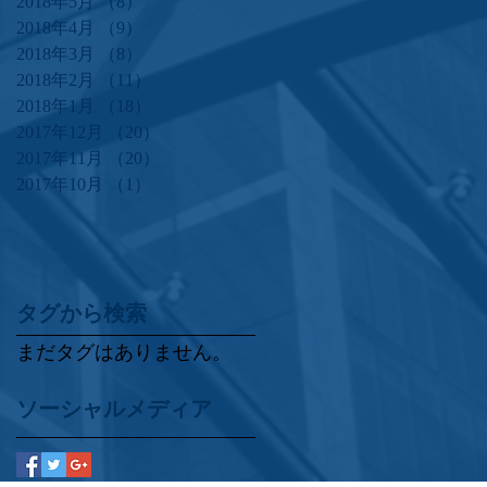
2018年5月
（8）
8件の記事
2018年4月
（9）
9件の記事
2018年3月
（8）
8件の記事
2018年2月
（11）
11件の記事
2018年1月
（18）
18件の記事
2017年12月
（20）
20件の記事
2017年11月
（20）
20件の記事
2017年10月
（1）
1件の記事
タグから検索
まだタグはありません。
ソーシャルメディア