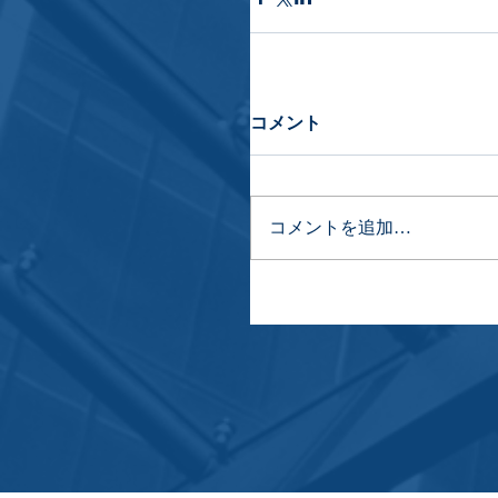
コメント
コメントを追加…