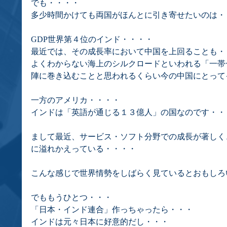
でも・・・・
多少時間かけても両国がほんとに引き寄せたいのは・
GDP世界第４位のインド・・・・
最近では、その成長率において中国を上回ることも・
よくわからない海上のシルクロードといわれる「一帯
陣に巻き込むことと思われるくらい今の中国にとって
一方のアメリカ・・・・
インドは「英語が通じる１３億人」の国なのです・・
まして最近、サービス・ソフト分野での成長が著しく
に溢れかえっている・・・・
こんな感じで世界情勢をしばらく見ているとおもしろ
でももうひとつ・・・
「日本・インド連合」作っちゃったら・・・
インドは元々日本に好意的だし・・・