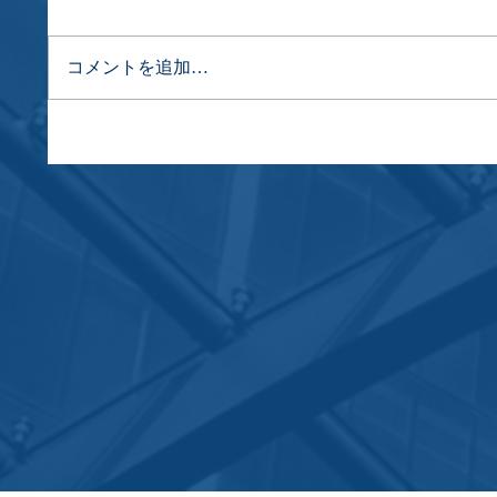
コメントを追加…