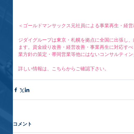
＜ゴールドマンサックス元社員による事業再生・経営
ジダイグループは東京・札幌を拠点に全国に出張し、
ます。資金繰り改善・経営改善・事業再生に対応すべ
業方針の策定・帯同営業等他にはないコンサルティン
詳しい情報は、
こちらから
ご確認下さい。
コメント