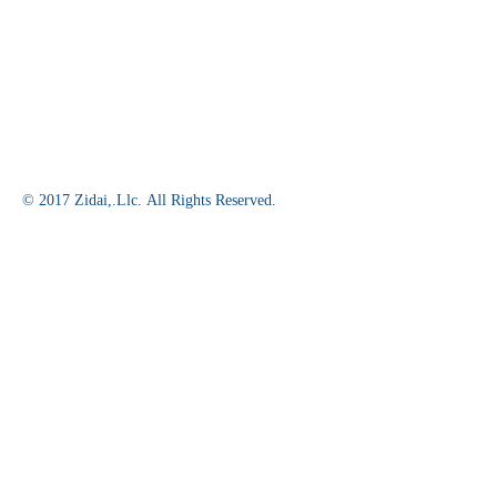
© 2017 Zidai,.Llc. All Rights Reserved.